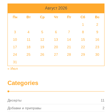
Август 2026
Пн
Вт
Ср
Чт
Пт
Сб
Вс
1
2
3
4
5
6
7
8
9
10
11
12
13
14
15
16
17
18
19
20
21
22
23
24
25
26
27
28
29
30
31
« Июл
Categories
Десерты
11
Добавки и приправы
2