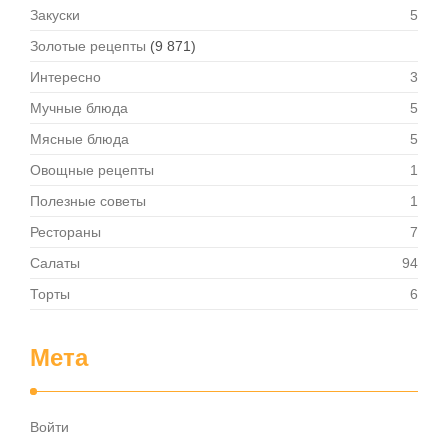
Закуски
5
Золотые рецепты
(9 871)
Интересно
3
Мучные блюда
5
Мясные блюда
5
Овощные рецепты
1
Полезные советы
1
Рестораны
7
Салаты
94
Торты
6
Мета
Войти