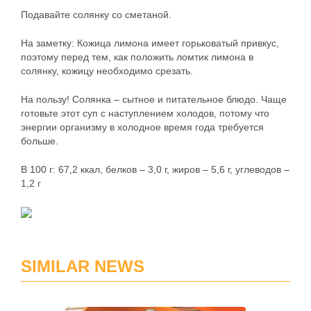
Подавайте солянку со сметаной.
На заметку: Кожица лимона имеет горьковатый привкус,
поэтому перед тем, как положить ломтик лимона в
солянку, кожицу необходимо срезать.
На пользу! Солянка – сытное и питательное блюдо. Чаще
готовьте этот суп с наступлением холодов, потому что
энергии организму в холодное время года требуется
больше.
В 100 г: 67,2 ккал, белков – 3,0 г, жиров – 5,6 г, углеводов –
1,2 г
SIMILAR NEWS