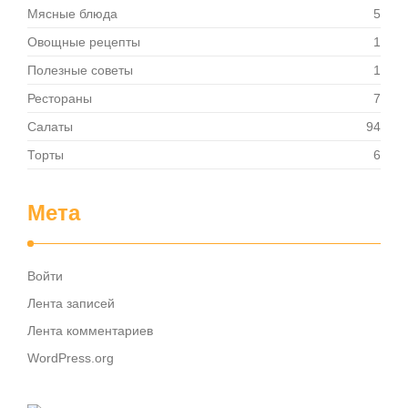
Мясные блюда
5
Овощные рецепты
1
Полезные советы
1
Рестораны
7
Салаты
94
Торты
6
Мета
Войти
Лента записей
Лента комментариев
WordPress.org