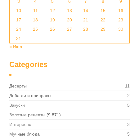
3
4
5
6
7
8
9
10
11
12
13
14
15
16
17
18
19
20
21
22
23
24
25
26
27
28
29
30
31
« Июл
Categories
Десерты
11
Добавки и приправы
2
Закуски
5
Золотые рецепты
(9 871)
Интересно
3
Мучные блюда
5