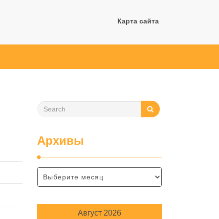
Карта сайта
Архивы
Август 2026