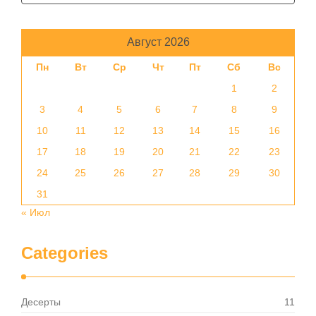
Август 2026
Пн
Вт
Ср
Чт
Пт
Сб
Вс
1
2
3
4
5
6
7
8
9
10
11
12
13
14
15
16
17
18
19
20
21
22
23
24
25
26
27
28
29
30
31
« Июл
Categories
Десерты
11