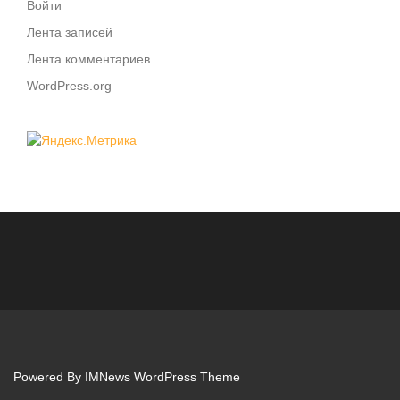
Войти
Лента записей
Лента комментариев
WordPress.org
Powered By
IMNews WordPress Theme