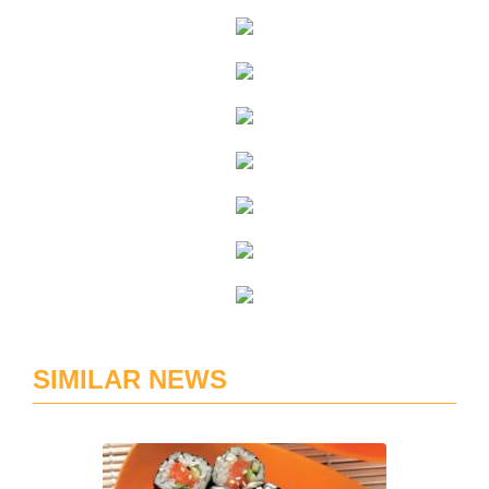
SIMILAR NEWS