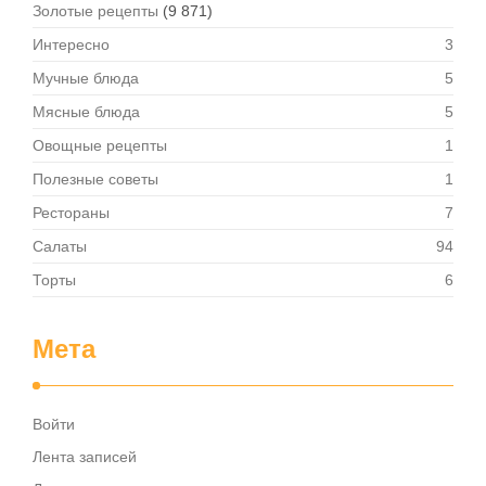
Золотые рецепты
(9 871)
Интересно
3
Мучные блюда
5
Мясные блюда
5
Овощные рецепты
1
Полезные советы
1
Рестораны
7
Салаты
94
Торты
6
Мета
Войти
Лента записей