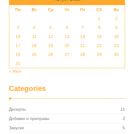
Пн
Вт
Ср
Чт
Пт
Сб
Вс
1
2
3
4
5
6
7
8
9
10
11
12
13
14
15
16
17
18
19
20
21
22
23
24
25
26
27
28
29
30
31
« Июл
Categories
Десерты
11
Добавки и приправы
2
Закуски
5