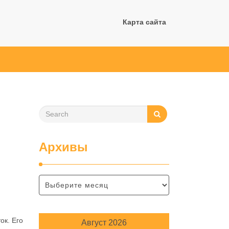
Карта сайта
Архивы
ок. Его
Август 2026