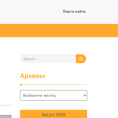
Карта сайта
Архивы
Август 2026