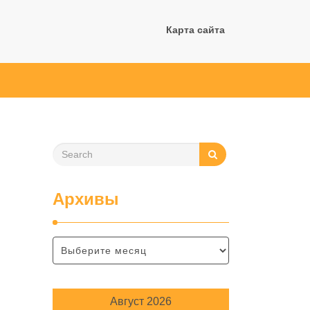
Карта сайта
Архивы
Август 2026