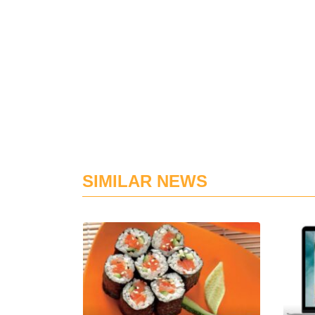
SIMILAR NEWS