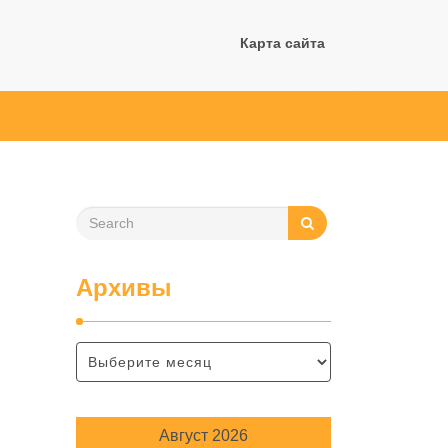
Карта сайта
Архивы
Август 2026