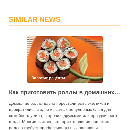
SIMILAR NEWS
Золотые рецепты
Как приготовить роллы в домашних условиях?
Домашние роллы давно перестали быть экзотикой и
превратились в одно из самых популярных блюд для
семейного ужина, встречи с друзьями или праздничного
стола. Многие считают, что приготовление японских
роллов требует профессиональных навыков и