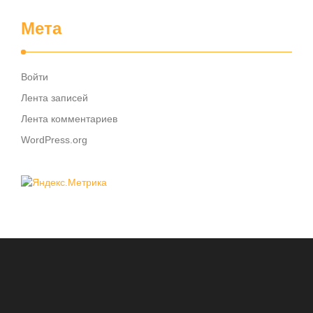
Мета
Войти
Лента записей
Лента комментариев
WordPress.org