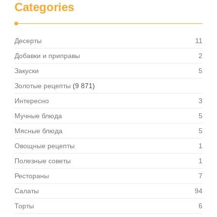
Categories
Десерты
11
Добавки и приправы
2
Закуски
5
Золотые рецепты
(9 871)
Интересно
3
Мучные блюда
5
Мясные блюда
5
Овощные рецепты
1
Полезные советы
1
Рестораны
7
Салаты
94
Торты
6