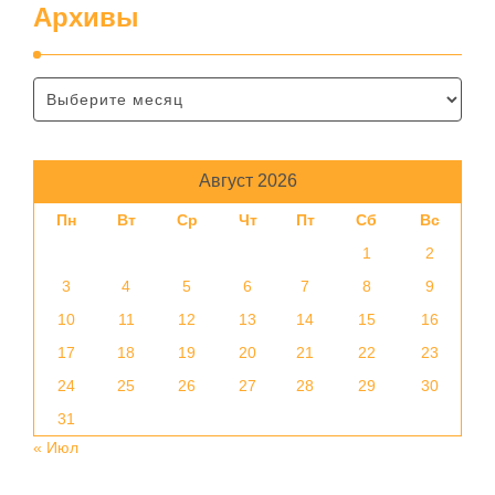
Архивы
Август 2026
Пн
Вт
Ср
Чт
Пт
Сб
Вс
1
2
3
4
5
6
7
8
9
10
11
12
13
14
15
16
17
18
19
20
21
22
23
24
25
26
27
28
29
30
31
« Июл