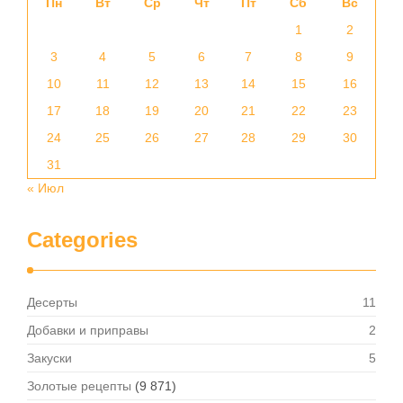
Пн
Вт
Ср
Чт
Пт
Сб
Вс
1
2
3
4
5
6
7
8
9
10
11
12
13
14
15
16
17
18
19
20
21
22
23
24
25
26
27
28
29
30
31
« Июл
Categories
Десерты
11
Добавки и приправы
2
Закуски
5
Золотые рецепты
(9 871)