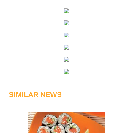
SIMILAR NEWS