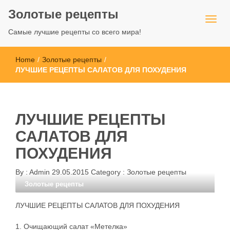
Золотые рецепты
Самые лучшие рецепты со всего мира!
Home
/
Золотые рецепты
/
ЛУЧШИЕ РЕЦЕПТЫ САЛАТОВ ДЛЯ ПОХУДЕНИЯ
ЛУЧШИЕ РЕЦЕПТЫ
САЛАТОВ ДЛЯ
ПОХУДЕНИЯ
By :
Admin
29.05.2015
Category :
Золотые рецепты
Золотые рецепты
ЛУЧШИЕ РЕЦЕПТЫ САЛАТОВ ДЛЯ ПОХУДЕНИЯ
1. Очищающий салат «Метелка»