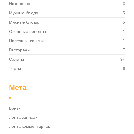
Интересно
3
Мучные блюда
5
Мясные блюда
5
Овощные рецепты
1
Полезные советы
1
Рестораны
7
Салаты
94
Торты
6
Мета
Войти
Лента записей
Лента комментариев