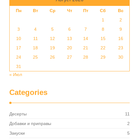
Пн
Вт
Ср
Чт
Пт
Сб
Вс
1
2
3
4
5
6
7
8
9
10
11
12
13
14
15
16
17
18
19
20
21
22
23
24
25
26
27
28
29
30
31
« Июл
Categories
Десерты
11
Добавки и приправы
2
Закуски
5