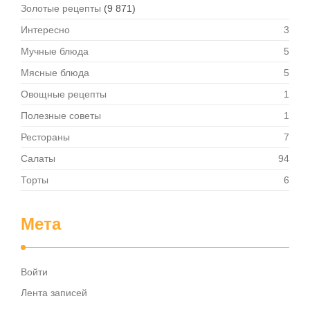
Золотые рецепты
(9 871)
Интересно
3
Мучные блюда
5
Мясные блюда
5
Овощные рецепты
1
Полезные советы
1
Рестораны
7
Салаты
94
Торты
6
Мета
Войти
Лента записей