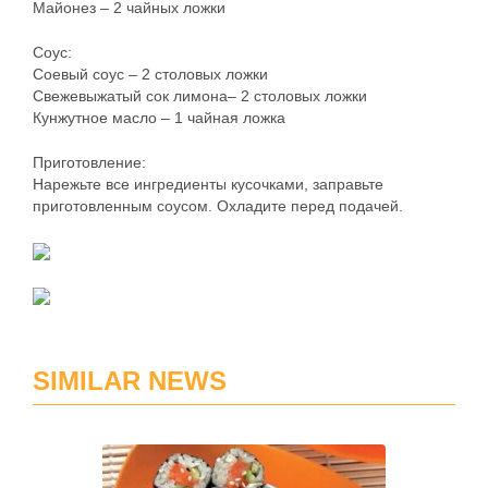
Майонез – 2 чайных ложки
Соус:
Соевый соус – 2 столовых ложки
Свежевыжатый сок лимона– 2 столовых ложки
Кунжутное масло – 1 чайная ложка
Приготовление:
Нарежьте все ингредиенты кусочками, заправьте
приготовленным соусом. Охладите перед подачей.
SIMILAR NEWS