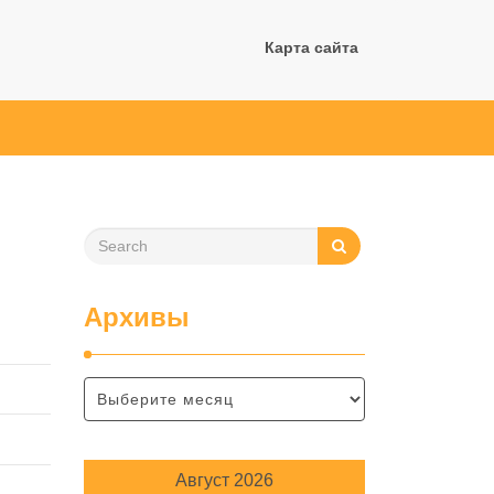
Карта сайта
Архивы
Август 2026