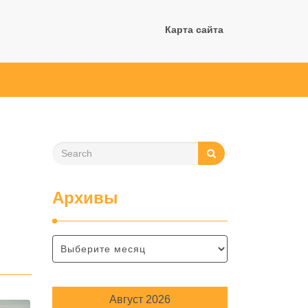
Карта сайта
Архивы
Август 2026