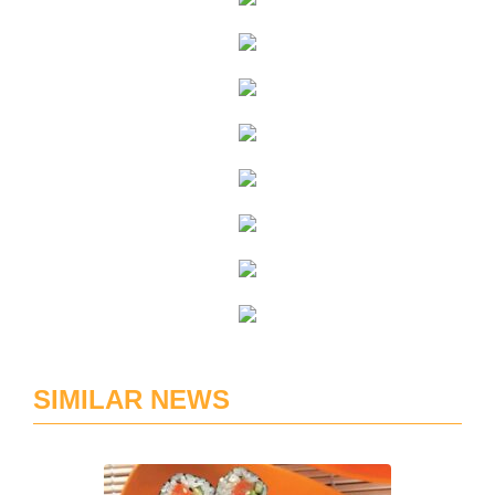
SIMILAR NEWS