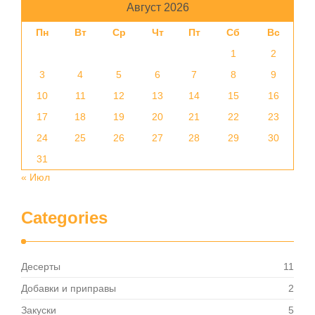
Август 2026
Пн
Вт
Ср
Чт
Пт
Сб
Вс
1
2
3
4
5
6
7
8
9
10
11
12
13
14
15
16
17
18
19
20
21
22
23
24
25
26
27
28
29
30
31
« Июл
Categories
Десерты
11
Добавки и приправы
2
Закуски
5