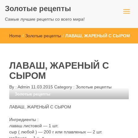
Золотые рецепты
Самые лучшие рецепты со всего мира!
Home
/
Золотые рецепты
/
ЛАВАШ, ЖАРЕНЫЙ С СЫРОМ
ЛАВАШ, ЖАРЕНЫЙ С
СЫРОМ
By :
Admin
11.03.2015
Category :
Золотые рецепты
Золотые рецепты
ЛАВАШ, ЖАРЕНЫЙ С СЫРОМ
Ингредиенты :
лаваш листовой — 1 шт.
сыр ( любой ) — 200 г или плавленых — 2 шт.