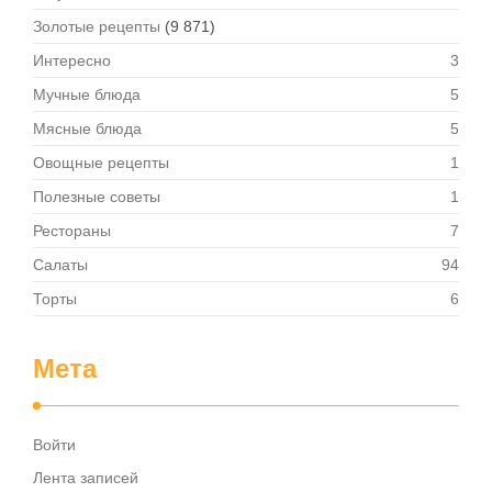
Золотые рецепты
(9 871)
Интересно
3
Мучные блюда
5
Мясные блюда
5
Овощные рецепты
1
Полезные советы
1
Рестораны
7
Салаты
94
Торты
6
Мета
Войти
Лента записей