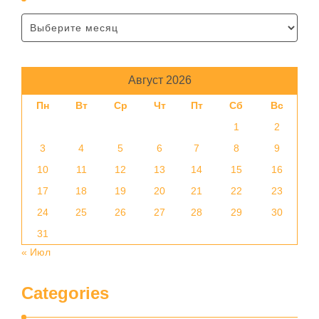
Август 2026
Пн
Вт
Ср
Чт
Пт
Сб
Вс
1
2
3
4
5
6
7
8
9
10
11
12
13
14
15
16
17
18
19
20
21
22
23
24
25
26
27
28
29
30
31
« Июл
Categories