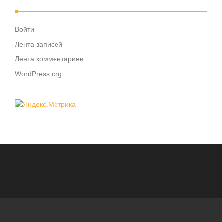
Войти
Лента записей
Лента комментариев
WordPress.org