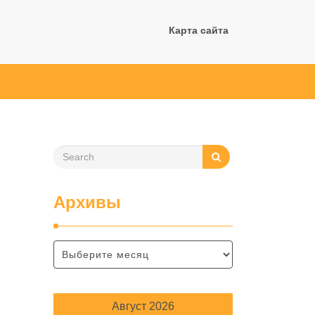
Карта сайта
Архивы
Август 2026