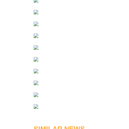
SIMILAR NEWS