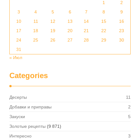
1
2
3
4
5
6
7
8
9
10
11
12
13
14
15
16
17
18
19
20
21
22
23
24
25
26
27
28
29
30
31
« Июл
Categories
Десерты
11
Добавки и приправы
2
Закуски
5
Золотые рецепты
(9 871)
Интересно
3