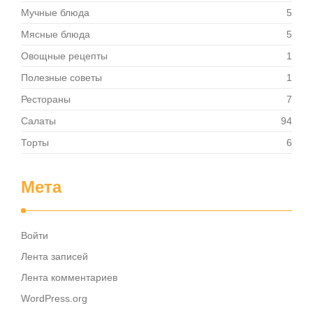
Мучные блюда
5
Мясные блюда
5
Овощные рецепты
1
Полезные советы
1
Рестораны
7
Салаты
94
Торты
6
Мета
Войти
Лента записей
Лента комментариев
WordPress.org