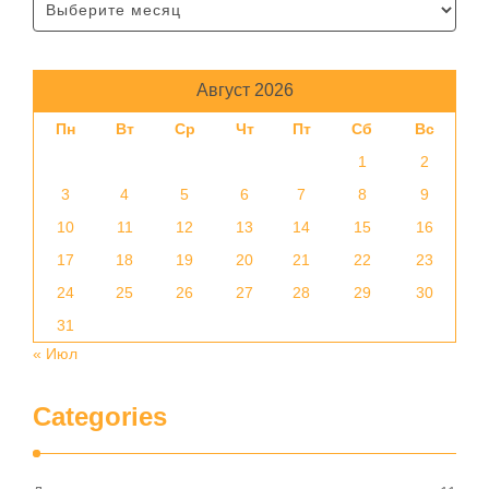
Август 2026
Пн
Вт
Ср
Чт
Пт
Сб
Вс
1
2
3
4
5
6
7
8
9
10
11
12
13
14
15
16
17
18
19
20
21
22
23
24
25
26
27
28
29
30
31
« Июл
Categories