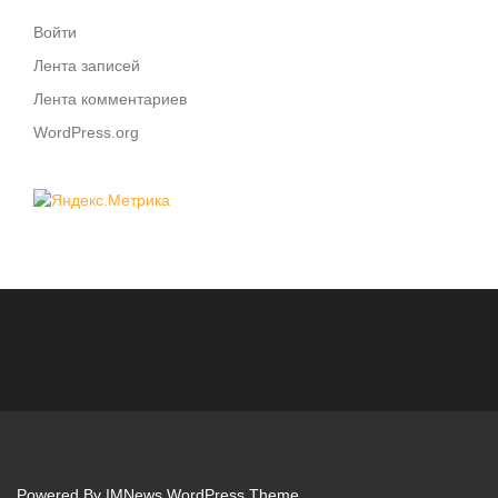
Войти
Лента записей
Лента комментариев
WordPress.org
Powered By
IMNews WordPress Theme