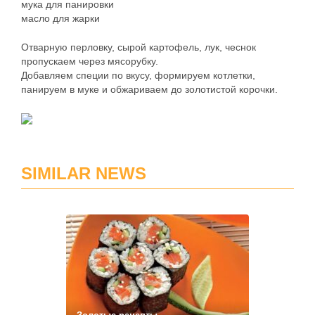
мука для панировки
масло для жарки
Отварную перловку, сырой картофель, лук, чеснок
пропускаем через мясорубку.
Добавляем специи по вкусу, формируем котлетки,
панируем в муке и обжариваем до золотистой корочки.
SIMILAR NEWS