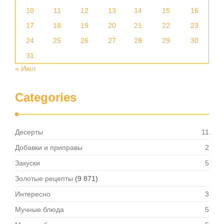
10
11
12
13
14
15
16
17
18
19
20
21
22
23
24
25
26
27
28
29
30
31
« Июл
Categories
Десерты
11
Добавки и приправы
2
Закуски
5
Золотые рецепты
(9 871)
Интересно
3
Мучные блюда
5