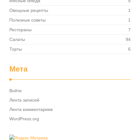
Мясные блюда
5
Овощные рецепты
1
Полезные советы
1
Рестораны
7
Салаты
94
Торты
6
Мета
Войти
Лента записей
Лента комментариев
WordPress.org