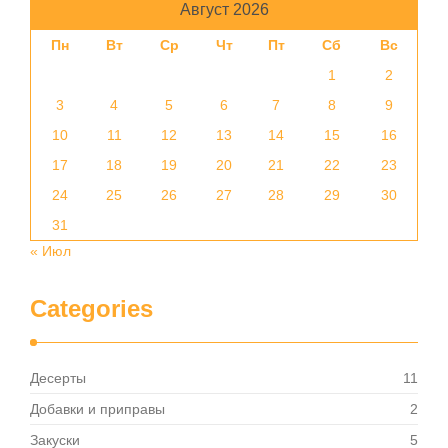
Август 2026
Пн
Вт
Ср
Чт
Пт
Сб
Вс
1
2
3
4
5
6
7
8
9
10
11
12
13
14
15
16
17
18
19
20
21
22
23
24
25
26
27
28
29
30
31
« Июл
Categories
Десерты
11
Добавки и приправы
2
Закуски
5