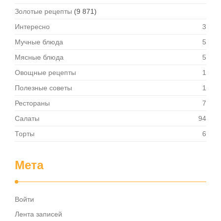
Золотые рецепты
(9 871)
Интересно
3
Мучные блюда
5
Мясные блюда
5
Овощные рецепты
1
Полезные советы
1
Рестораны
7
Салаты
94
Торты
6
Мета
Войти
Лента записей