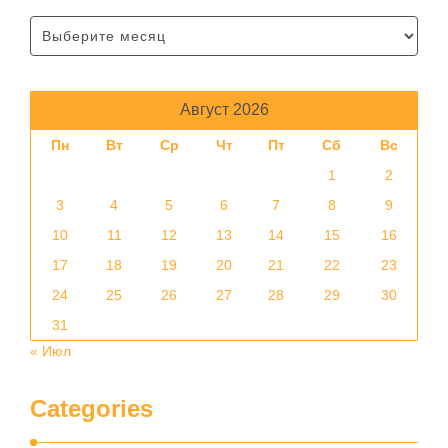
Август 2026
Пн
Вт
Ср
Чт
Пт
Сб
Вс
1
2
3
4
5
6
7
8
9
10
11
12
13
14
15
16
17
18
19
20
21
22
23
24
25
26
27
28
29
30
31
« Июл
Categories