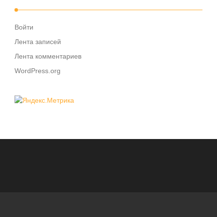
Войти
Лента записей
Лента комментариев
WordPress.org