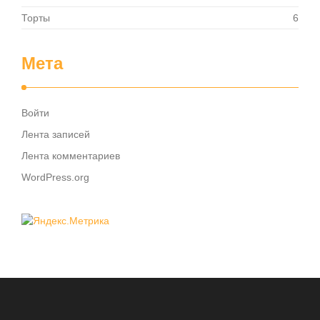
Торты
6
Мета
Войти
Лента записей
Лента комментариев
WordPress.org