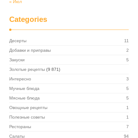
« Июл
Categories
Десерты
11
Добавки и приправы
2
Закуски
5
Золотые рецепты
(9 871)
Интересно
3
Мучные блюда
5
Мясные блюда
5
Овощные рецепты
1
Полезные советы
1
Рестораны
7
Салаты
94