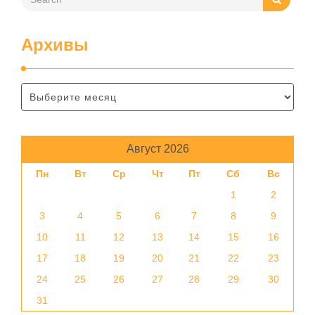
Архивы
Август 2026
Пн
Вт
Ср
Чт
Пт
Сб
Вс
1
2
3
4
5
6
7
8
9
10
11
12
13
14
15
16
17
18
19
20
21
22
23
24
25
26
27
28
29
30
31