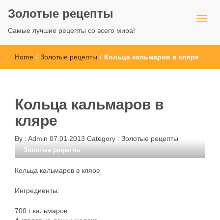
Золотые рецепты
Самые лучшие рецепты со всего мира!
Home
/
Золотые рецепты
/
Кольца кальмаров в кляре
Кольца кальмаров в
кляре
By :
Admin
07.01.2013
Category :
Золотые рецепты
Золотые рецепты
Кольца кальмаров в кляре
Ингредиенты:
700 г кальмаров