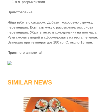
— 1 ч.л. разрыхлителя
Приготовление:
Яйца взбить с сахаром. Добавит кокосовую стружку,
перемешать. Всыпать муку с разрыхлителям, снова
перемешать. Убрать тесто в холодильник на пол часа.
Руки смочить водой и сформировать из теста печенье.
Выпекать при температуре 180 гр. С. около 15 мин.
Приятного аппетита!
SIMILAR NEWS