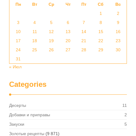
Пн
Вт
Ср
Чт
Пт
Сб
Вс
1
2
3
4
5
6
7
8
9
10
11
12
13
14
15
16
17
18
19
20
21
22
23
24
25
26
27
28
29
30
31
« Июл
Categories
Десерты
11
Добавки и приправы
2
Закуски
5
Золотые рецепты
(9 871)