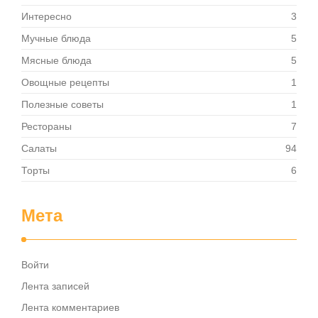
Интересно
3
Мучные блюда
5
Мясные блюда
5
Овощные рецепты
1
Полезные советы
1
Рестораны
7
Салаты
94
Торты
6
Мета
Войти
Лента записей
Лента комментариев