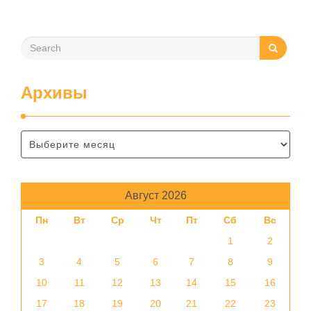
Архивы
Август 2026
Пн
Вт
Ср
Чт
Пт
Сб
Вс
1
2
3
4
5
6
7
8
9
10
11
12
13
14
15
16
17
18
19
20
21
22
23