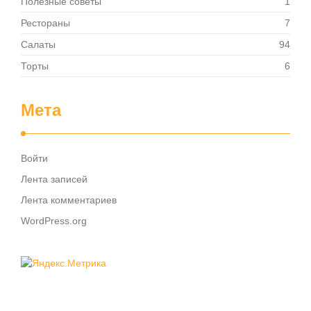
Полезные советы
1
Рестораны
7
Салаты
94
Торты
6
Мета
Войти
Лента записей
Лента комментариев
WordPress.org