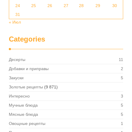
24
25
26
27
28
29
30
31
« Июл
Categories
Десерты
11
Добавки и приправы
2
Закуски
5
Золотые рецепты
(9 871)
Интересно
3
Мучные блюда
5
Мясные блюда
5
Овощные рецепты
1