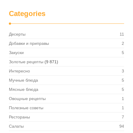
Categories
Десерты
11
Добавки и приправы
2
Закуски
5
Золотые рецепты
(9 871)
Интересно
3
Мучные блюда
5
Мясные блюда
5
Овощные рецепты
1
Полезные советы
1
Рестораны
7
Салаты
94