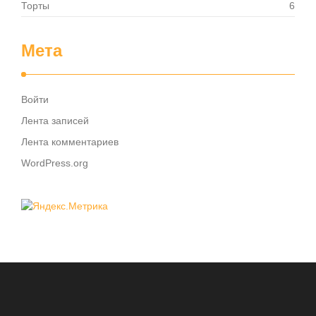
Торты
6
Мета
Войти
Лента записей
Лента комментариев
WordPress.org