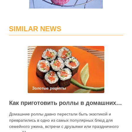
SIMILAR NEWS
Золотые рецепты
Как приготовить роллы в домашних условиях?
Домашние роллы давно перестали быть экзотикой и
превратились в одно из самых популярных блюд для
семейного ужина, встречи с друзьями или праздничного