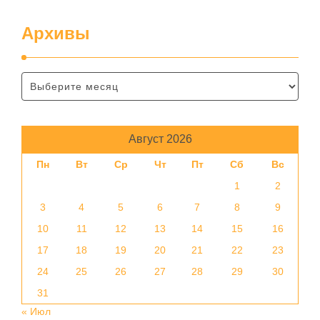
Архивы
Август 2026
Пн
Вт
Ср
Чт
Пт
Сб
Вс
1
2
3
4
5
6
7
8
9
10
11
12
13
14
15
16
17
18
19
20
21
22
23
24
25
26
27
28
29
30
31
« Июл