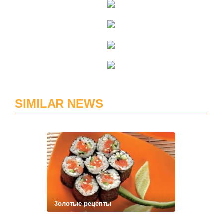
SIMILAR NEWS
Золотые рецепты