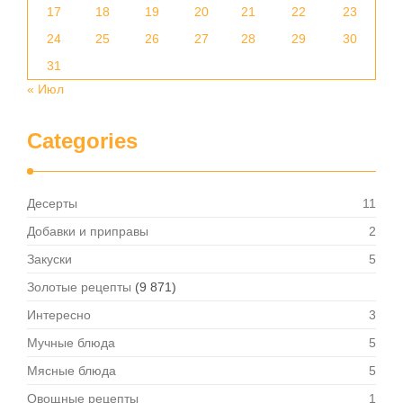
17
18
19
20
21
22
23
24
25
26
27
28
29
30
31
« Июл
Categories
Десерты
11
Добавки и приправы
2
Закуски
5
Золотые рецепты
(9 871)
Интересно
3
Мучные блюда
5
Мясные блюда
5
Овощные рецепты
1