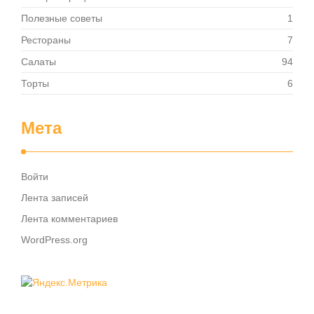
Полезные советы
1
Рестораны
7
Салаты
94
Торты
6
Мета
Войти
Лента записей
Лента комментариев
WordPress.org