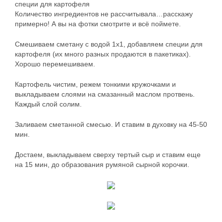
специи для картофеля
Количество ингредиентов не рассчитывала…расскажу
примерно! А вы на фотки смотрите и всё поймете.
Смешиваем сметану с водой 1х1, добавляем специи для
картофеля (их много разных продаются в пакетиках).
Хорошо перемешиваем.
Картофель чистим, режем тонкими кружочками и
выкладываем слоями на смазанный маслом протвень.
Каждый слой солим.
Заливаем сметанной смесью. И ставим в духовку на 45-50
мин.
Достаем, выкладываем сверху тертый сыр и ставим еще
на 15 мин, до образования румяной сырной корочки.