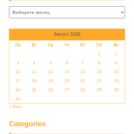
Август 2026
Пн
Вт
Ср
Чт
Пт
Сб
Вс
1
2
3
4
5
6
7
8
9
10
11
12
13
14
15
16
17
18
19
20
21
22
23
24
25
26
27
28
29
30
31
« Июл
Categories