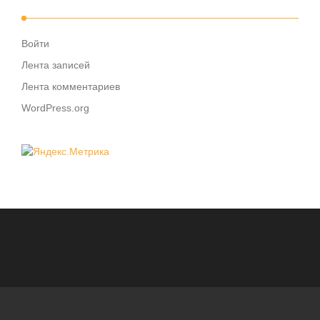
Войти
Лента записей
Лента комментариев
WordPress.org