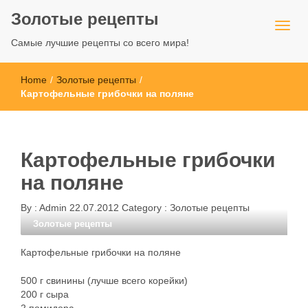
Золотые рецепты
Самые лучшие рецепты со всего мира!
Home
/
Золотые рецепты
/
Картофельные грибочки на поляне
Картофельные грибочки
на поляне
By :
Admin
22.07.2012
Category :
Золотые рецепты
Золотые рецепты
Картофельные грибочки на поляне
500 г свинины (лучше всего корейки)
200 г сыра