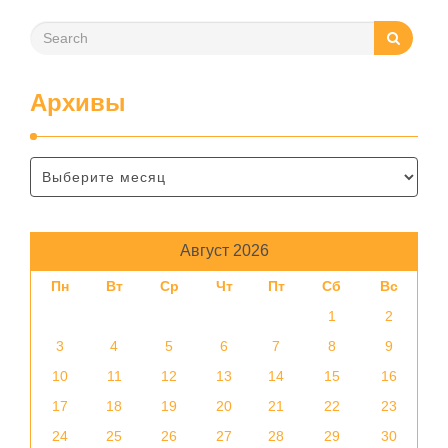
Архивы
Август 2026
Пн
Вт
Ср
Чт
Пт
Сб
Вс
1
2
3
4
5
6
7
8
9
10
11
12
13
14
15
16
17
18
19
20
21
22
23
24
25
26
27
28
29
30