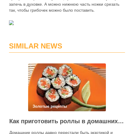
запечь в духовке. А можно нижнюю часть ножки срезать
так, чтобы грибочек можно было поставить.
SIMILAR NEWS
Золотые рецепты
Как приготовить роллы в домашних условиях?
Домашние роллы давно перестали быть экзотикой и