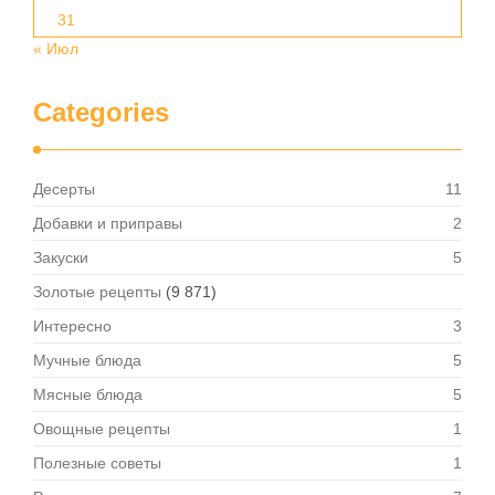
31
« Июл
Categories
Десерты
11
Добавки и приправы
2
Закуски
5
Золотые рецепты
(9 871)
Интересно
3
Мучные блюда
5
Мясные блюда
5
Овощные рецепты
1
Полезные советы
1