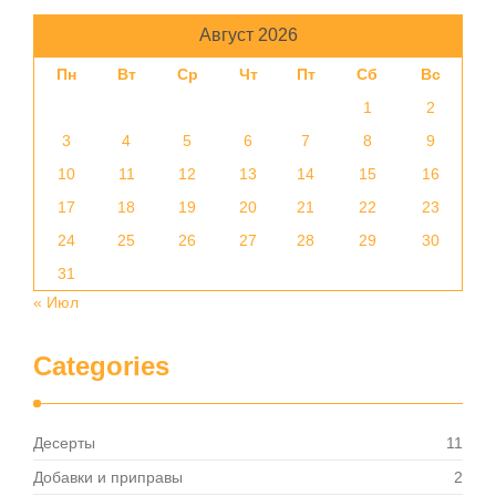
Август 2026
Пн
Вт
Ср
Чт
Пт
Сб
Вс
1
2
3
4
5
6
7
8
9
10
11
12
13
14
15
16
17
18
19
20
21
22
23
24
25
26
27
28
29
30
31
« Июл
Categories
Десерты
11
Добавки и приправы
2