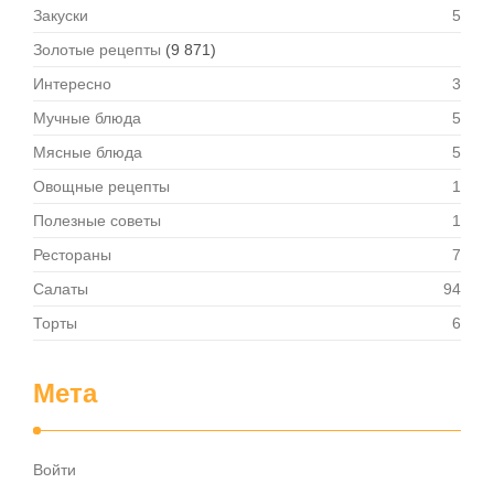
Закуски
5
Золотые рецепты
(9 871)
Интересно
3
Мучные блюда
5
Мясные блюда
5
Овощные рецепты
1
Полезные советы
1
Рестораны
7
Салаты
94
Торты
6
Мета
Войти