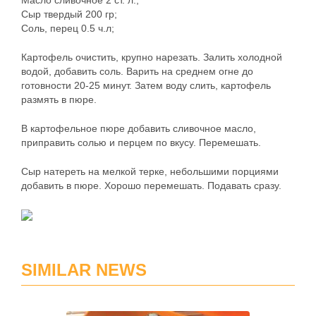
Масло сливочное 2 ст. л.;
Сыр твердый 200 гр;
Соль, перец 0.5 ч.л;
Картофель очистить, крупно нарезать. Залить холодной
водой, добавить соль. Варить на среднем огне до
готовности 20-25 минут. Затем воду слить, картофель
размять в пюре.
В картофельное пюре добавить сливочное масло,
приправить солью и перцем по вкусу. Перемешать.
Сыр натереть на мелкой терке, небольшими порциями
добавить в пюре. Хорошо перемешать. Подавать сразу.
SIMILAR NEWS