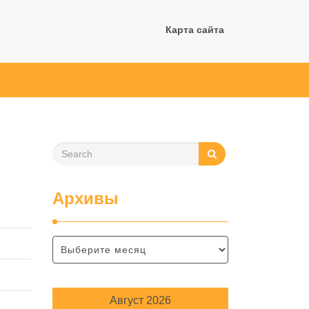
Карта сайта
Архивы
Август 2026