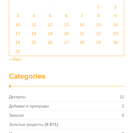
1
2
3
4
5
6
7
8
9
10
11
12
13
14
15
16
17
18
19
20
21
22
23
24
25
26
27
28
29
30
31
« Июл
Categories
Десерты
11
Добавки и приправы
2
Закуски
5
Золотые рецепты
(9 871)