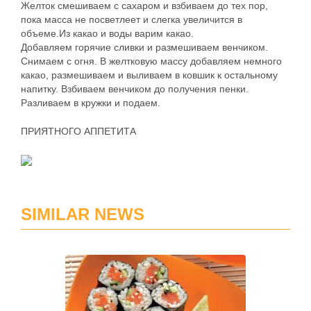
Желток смешиваем с сахаром и взбиваем до тех пор,
пока масса не посветлеет и слегка увеличится в
объеме.Из какао и воды варим какао.
Добавляем горячие сливки и размешиваем венчиком.
Снимаем с огня. В желтковую массу добавляем немного
какао, размешиваем и выливаем в ковшик к остальному
напитку. Взбиваем венчиком до получения пенки.
Разливаем в кружки и подаем.
ПРИЯТНОГО АППЕТИТА
SIMILAR NEWS