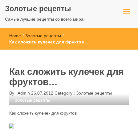
Золотые рецепты
Самые лучшие рецепты со всего мира!
Home
/
Золотые рецепты
/
Как сложить кулечек для фруктов…
Как сложить кулечек для
фруктов…
By :
Admin
26.07.2012
Category :
Золотые рецепты
Золотые рецепты
Как сложить кулечек для фруктов