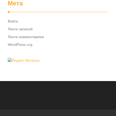
Мета
Войти
Лента записей
Лента комментариев
WordPress.org