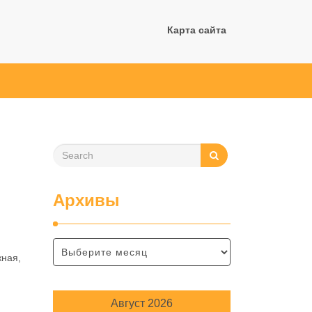
Карта сайта
Архивы
жная,
Август 2026