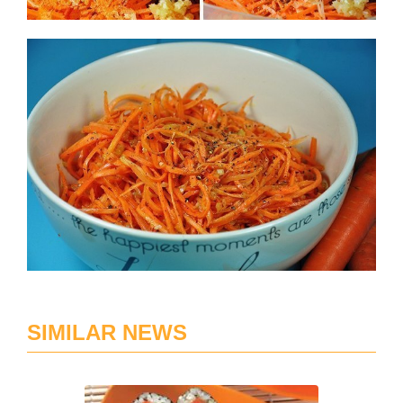
SIMILAR NEWS