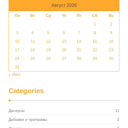
Август 2026
Пн
Вт
Ср
Чт
Пт
Сб
Вс
1
2
3
4
5
6
7
8
9
10
11
12
13
14
15
16
17
18
19
20
21
22
23
24
25
26
27
28
29
30
31
« Июл
Categories
Десерты
11
Добавки и приправы
2