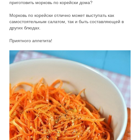
приготовить морковь по корейски дома?
Морковь по корейски отлично может выступать как
самостоятельным салатом, так и быть составляющей в
других блюдах.
Приятного аппетита!