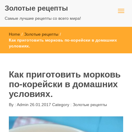
Золотые рецепты
Самые лучшие рецепты со всего мира!
Home
/
Золотые рецепты
/
Как приготовить морковь по-корейски в домашних
условиях.
Как приготовить морковь
по-корейски в домашних
условиях.
By :
Admin
26.01.2017
Category :
Золотые рецепты