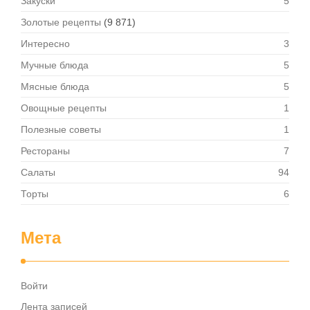
Закуски
5
Золотые рецепты
(9 871)
Интересно
3
Мучные блюда
5
Мясные блюда
5
Овощные рецепты
1
Полезные советы
1
Рестораны
7
Салаты
94
Торты
6
Мета
Войти
Лента записей