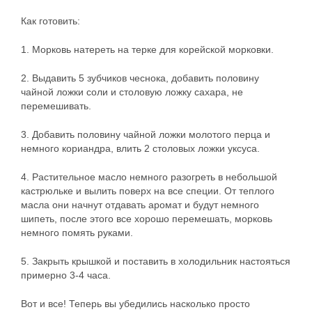
Как готовить:
1. Морковь натереть на терке для корейской морковки.
2. Выдавить 5 зубчиков чеснока, добавить половину
чайной ложки соли и столовую ложку сахара, не
перемешивать.
3. Добавить половину чайной ложки молотого перца и
немного кориандра, влить 2 столовых ложки уксуса.
4. Растительное масло немного разогреть в небольшой
кастрюльке и вылить поверх на все специи. От теплого
масла они начнут отдавать аромат и будут немного
шипеть, после этого все хорошо перемешать, морковь
немного помять руками.
5. Закрыть крышкой и поставить в холодильник настояться
примерно 3-4 часа.
Вот и все! Теперь вы убедились насколько просто