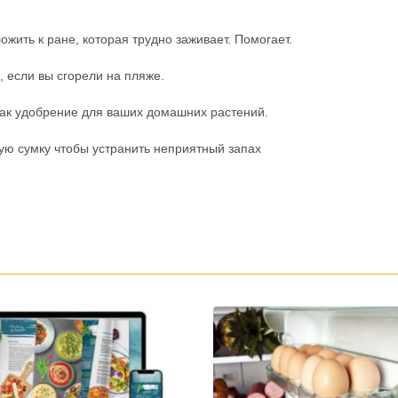
жить к ране, которая трудно заживает. Помогает.
, если вы сгорели на пляже.
как удобрение для ваших домашних растений.
ную сумку чтобы устранить неприятный запах