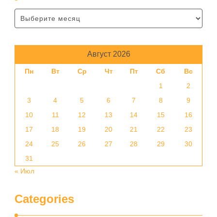
Август 2026
Пн
Вт
Ср
Чт
Пт
Сб
Вс
1
2
3
4
5
6
7
8
9
10
11
12
13
14
15
16
17
18
19
20
21
22
23
24
25
26
27
28
29
30
31
« Июл
Categories