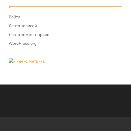
Войти
Лента записей
Лента комментариев
WordPress.org