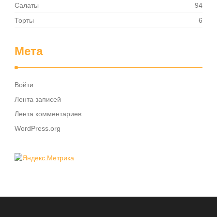
Салаты
94
Торты
6
Мета
Войти
Лента записей
Лента комментариев
WordPress.org