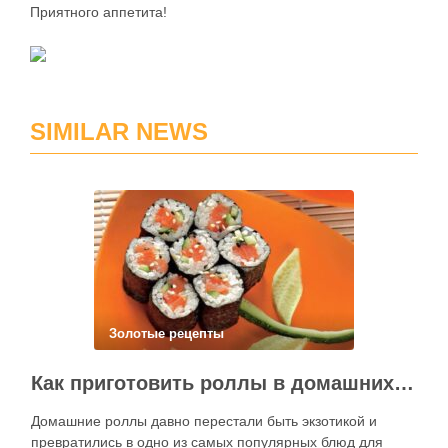
Приятного аппетита!
SIMILAR NEWS
Золотые рецепты
Как приготовить роллы в домашних условиях?
Домашние роллы давно перестали быть экзотикой и
превратились в одно из самых популярных блюд для