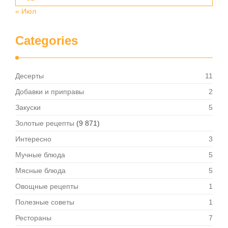
« Июл
Categories
Десерты
11
Добавки и приправы
2
Закуски
5
Золотые рецепты
(9 871)
Интересно
3
Мучные блюда
5
Мясные блюда
5
Овощные рецепты
1
Полезные советы
1
Рестораны
7