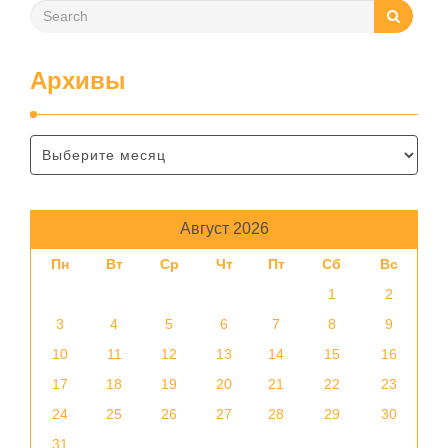
Архивы
Август 2026
Пн
Вт
Ср
Чт
Пт
Сб
Вс
1
2
3
4
5
6
7
8
9
10
11
12
13
14
15
16
17
18
19
20
21
22
23
24
25
26
27
28
29
30
31