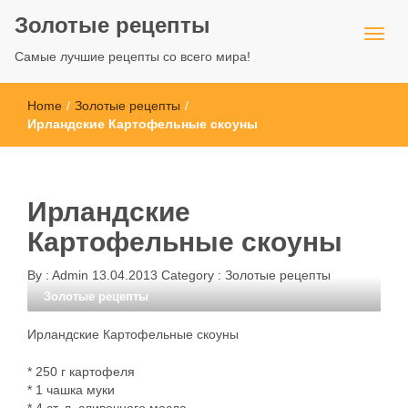
Золотые рецепты
Самые лучшие рецепты со всего мира!
Home
/
Золотые рецепты
/
Ирландские Картофельные скоуны
Ирландские
Картофельные скоуны
By :
Admin
13.04.2013
Category :
Золотые рецепты
Золотые рецепты
Ирландские Картофельные скоуны
* 250 г картофеля
* 1 чашка муки