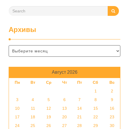
Архивы
Август 2026
Пн
Вт
Ср
Чт
Пт
Сб
Вс
1
2
3
4
5
6
7
8
9
10
11
12
13
14
15
16
17
18
19
20
21
22
23
24
25
26
27
28
29
30