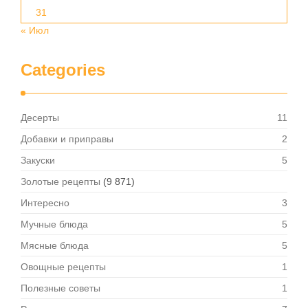
31
« Июл
Categories
Десерты
11
Добавки и приправы
2
Закуски
5
Золотые рецепты
(9 871)
Интересно
3
Мучные блюда
5
Мясные блюда
5
Овощные рецепты
1
Полезные советы
1