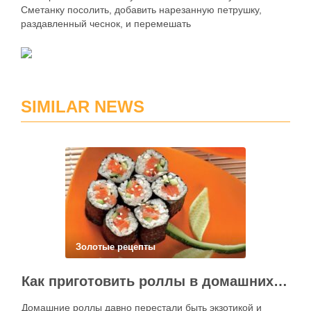
Сметанку посолить, добавить нарезанную петрушку,
раздавленный чеснок, и перемешать
SIMILAR NEWS
Золотые рецепты
Как приготовить роллы в домашних условиях?
Домашние роллы давно перестали быть экзотикой и