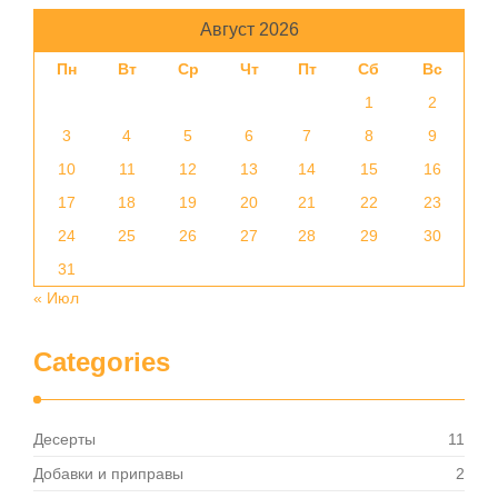
Август 2026
Пн
Вт
Ср
Чт
Пт
Сб
Вс
1
2
3
4
5
6
7
8
9
10
11
12
13
14
15
16
17
18
19
20
21
22
23
24
25
26
27
28
29
30
31
« Июл
Categories
Десерты
11
Добавки и приправы
2