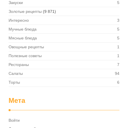
Закуски
5
Золотые рецепты
(9 871)
Интересно
3
Мучные блюда
5
Мясные блюда
5
Овощные рецепты
1
Полезные советы
1
Рестораны
7
Салаты
94
Торты
6
Мета
Войти