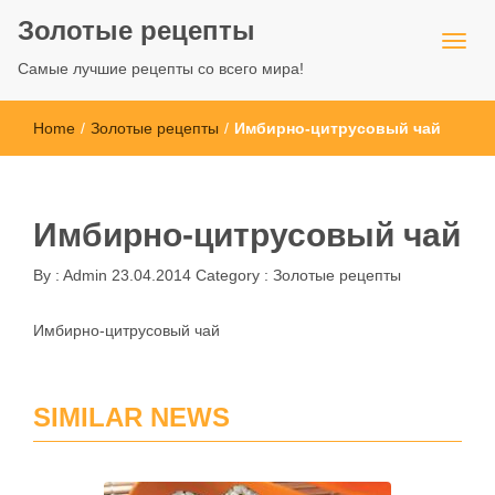
Золотые рецепты
Самые лучшие рецепты со всего мира!
Home
/
Золотые рецепты
/
Имбирно-цитрусовый чай
Имбирно-цитрусовый чай
By :
Admin
23.04.2014
Category :
Золотые рецепты
Имбирно-цитрусовый чай
SIMILAR NEWS