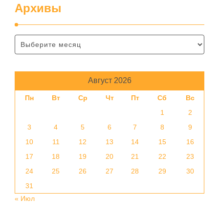
Архивы
Август 2026
Пн
Вт
Ср
Чт
Пт
Сб
Вс
1
2
3
4
5
6
7
8
9
10
11
12
13
14
15
16
17
18
19
20
21
22
23
24
25
26
27
28
29
30
31
« Июл