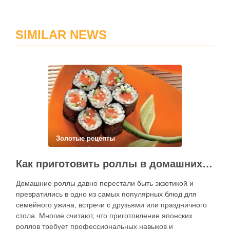
SIMILAR NEWS
Золотые рецепты
Как приготовить роллы в домашних условиях?
Домашние роллы давно перестали быть экзотикой и
превратились в одно из самых популярных блюд для
семейного ужина, встречи с друзьями или праздничного
стола. Многие считают, что приготовление японских
роллов требует профессиональных навыков и