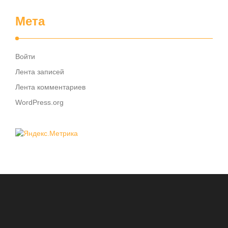
Мета
Войти
Лента записей
Лента комментариев
WordPress.org