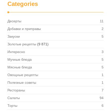
Categories
Десерты
11
Добавки и приправы
2
Закуски
5
Золотые рецепты
(9 871)
Интересно
3
Мучные блюда
5
Мясные блюда
5
Овощные рецепты
1
Полезные советы
1
Рестораны
7
Салаты
94
Торты
6