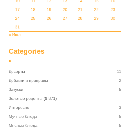
10
11
12
13
14
15
16
17
18
19
20
21
22
23
24
25
26
27
28
29
30
31
« Июл
Categories
Десерты
11
Добавки и приправы
2
Закуски
5
Золотые рецепты
(9 871)
Интересно
3
Мучные блюда
5
Мясные блюда
5