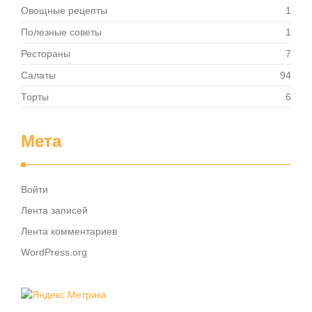
Овощные рецепты
1
Полезные советы
1
Рестораны
7
Салаты
94
Торты
6
Мета
Войти
Лента записей
Лента комментариев
WordPress.org