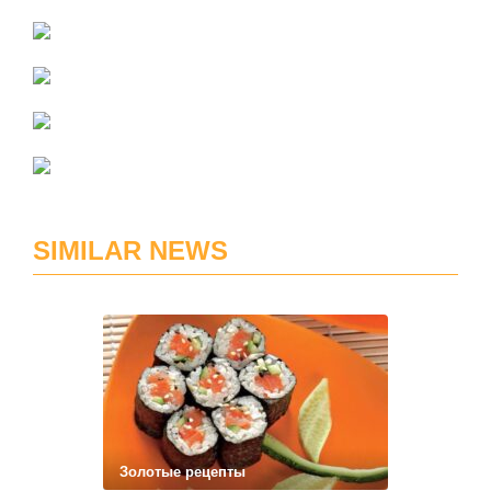
SIMILAR NEWS
Золотые рецепты