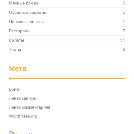
Мясные блюда
5
Овощные рецепты
1
Полезные советы
1
Рестораны
7
Салаты
94
Торты
6
Мета
Войти
Лента записей
Лента комментариев
WordPress.org