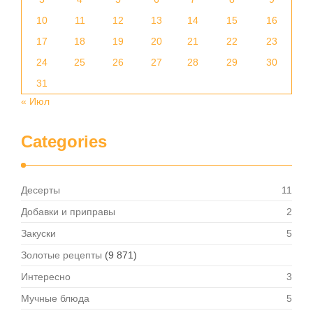
10
11
12
13
14
15
16
17
18
19
20
21
22
23
24
25
26
27
28
29
30
31
« Июл
Categories
Десерты
11
Добавки и приправы
2
Закуски
5
Золотые рецепты
(9 871)
Интересно
3
Мучные блюда
5