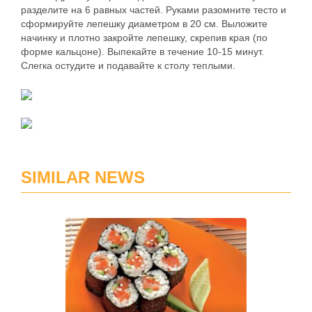
разделите на 6 равных частей. Руками разомните тесто и
сформируйте лепешку диаметром в 20 см. Выложите
начинку и плотно закройте лепешку, скрепив края (по
форме кальцоне). Выпекайте в течение 10-15 минут.
Слегка остудите и подавайте к столу теплыми.
SIMILAR NEWS