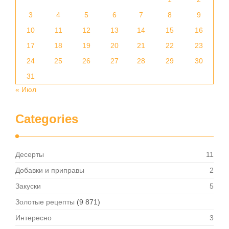
3
4
5
6
7
8
9
10
11
12
13
14
15
16
17
18
19
20
21
22
23
24
25
26
27
28
29
30
31
« Июл
Categories
Десерты
11
Добавки и приправы
2
Закуски
5
Золотые рецепты
(9 871)
Интересно
3