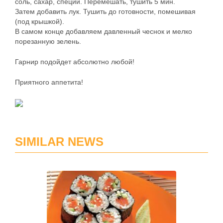
соль, сахар, специи. Перемешать, тушить 5 мин.
Затем добавить лук. Тушить до готовности, помешивая
(под крышкой).
В самом конце добавляем давленный чеснок и мелко
порезанную зелень.
Гарнир подойдет абсолютно любой!
Приятного аппетита!
SIMILAR NEWS