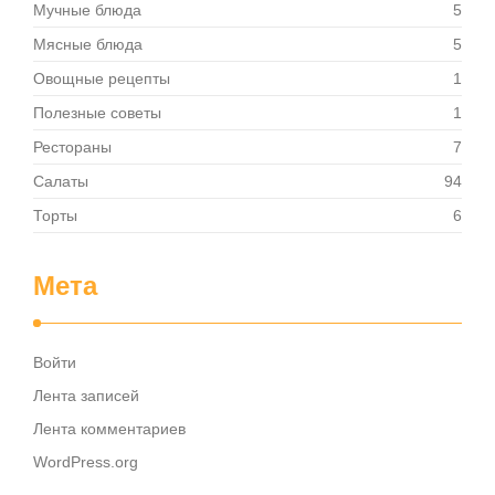
Мучные блюда
5
Мясные блюда
5
Овощные рецепты
1
Полезные советы
1
Рестораны
7
Салаты
94
Торты
6
Мета
Войти
Лента записей
Лента комментариев
WordPress.org