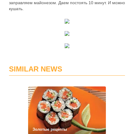
заправляем майонезом. Даем постоять 10 минут. И можно
кушать.
SIMILAR NEWS
Золотые рецепты