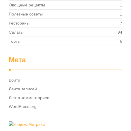
Овощные рецепты
1
Полезные советы
1
Рестораны
7
Салаты
94
Торты
6
Мета
Войти
Лента записей
Лента комментариев
WordPress.org