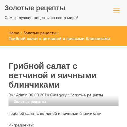
Золотые рецепты
Самые лучшие рецепты со всего мира!
Home
/
Золотые рецепты
/
Грибной салат с ветчиной и яичными блинчиками
Грибной салат с
ветчиной и яичными
блинчиками
By :
Admin
06.09.2014
Category :
Золотые рецепты
Золотые рецепты
Грибной салат с ветчиной и яичными блинчиками
Ингредиенты: