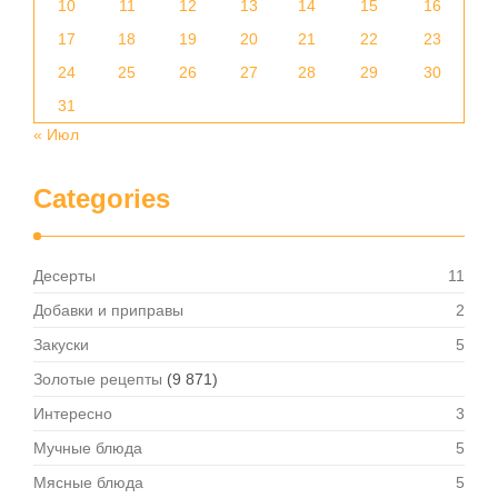
10
11
12
13
14
15
16
17
18
19
20
21
22
23
24
25
26
27
28
29
30
31
« Июл
Categories
Десерты
11
Добавки и приправы
2
Закуски
5
Золотые рецепты
(9 871)
Интересно
3
Мучные блюда
5
Мясные блюда
5