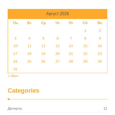
Август 2026
Пн
Вт
Ср
Чт
Пт
Сб
Вс
1
2
3
4
5
6
7
8
9
10
11
12
13
14
15
16
17
18
19
20
21
22
23
24
25
26
27
28
29
30
31
« Июл
Categories
Десерты
11