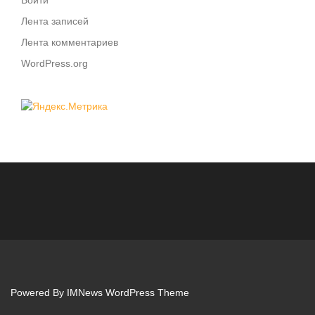
Войти
Лента записей
Лента комментариев
WordPress.org
Powered By
IMNews WordPress Theme