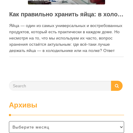
Как правильно хранить яйца: в холодильнике или на полке?
Яйца — один из самых универсальных и востребованных
продуктов, который есть практически в каждом доме. Но
несмотря на то, что мы используем их часто, вопрос
хранения остаётся актуальным: где всё-таки лучше
держать яйца — в холодильнике или на полке? Ответ
зависит от нескольких факторов, включая температуру
помещения, частоту использования продукта …
Архивы