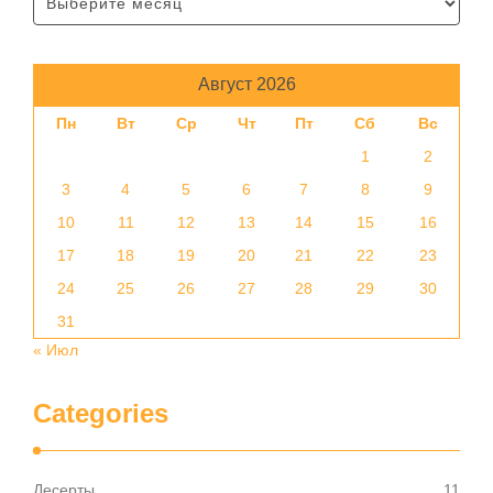
Август 2026
Пн
Вт
Ср
Чт
Пт
Сб
Вс
1
2
3
4
5
6
7
8
9
10
11
12
13
14
15
16
17
18
19
20
21
22
23
24
25
26
27
28
29
30
31
« Июл
Categories
Десерты
11