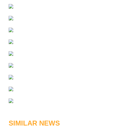
SIMILAR NEWS