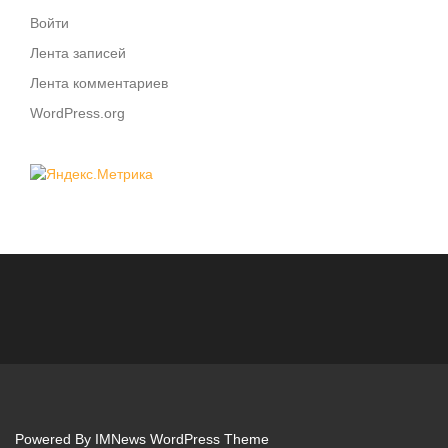
Войти
Лента записей
Лента комментариев
WordPress.org
Powered By
IMNews WordPress Theme