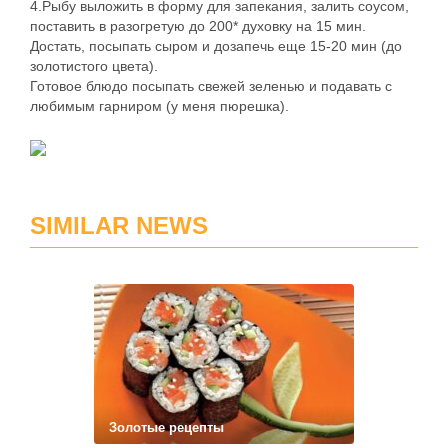
4.Рыбу выложить в форму для запекания, залить соусом,
поставить в разогретую до 200* духовку на 15 мин.
Достать, посыпать сыром и дозапечь еще 15-20 мин (до
золотистого цвета).
Готовое блюдо посыпать свежей зеленью и подавать с
любимым гарниром (у меня пюрешка).
SIMILAR NEWS
Золотые рецепты