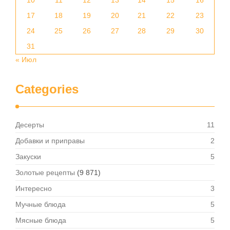
10
11
12
13
14
15
16
17
18
19
20
21
22
23
24
25
26
27
28
29
30
31
« Июл
Categories
Десерты
11
Добавки и приправы
2
Закуски
5
Золотые рецепты
(9 871)
Интересно
3
Мучные блюда
5
Мясные блюда
5