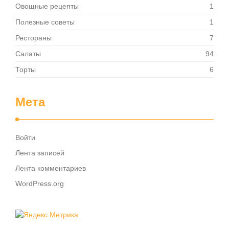
Овощные рецепты
1
Полезные советы
1
Рестораны
7
Салаты
94
Торты
6
Мета
Войти
Лента записей
Лента комментариев
WordPress.org