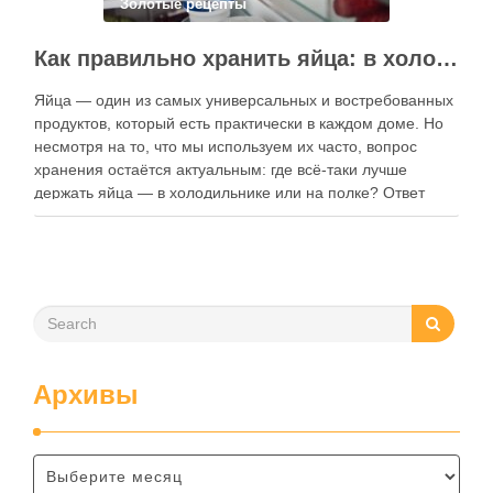
Золотые рецепты
Как правильно хранить яйца: в холодильнике или на полке?
Яйца — один из самых универсальных и востребованных
продуктов, который есть практически в каждом доме. Но
несмотря на то, что мы используем их часто, вопрос
хранения остаётся актуальным: где всё-таки лучше
держать яйца — в холодильнике или на полке? Ответ
зависит от нескольких факторов, включая температуру
помещения, частоту использования продукта …
Архивы