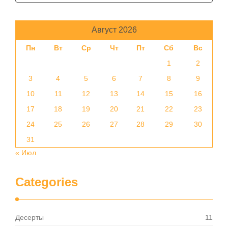
Август 2026
Пн
Вт
Ср
Чт
Пт
Сб
Вс
1
2
3
4
5
6
7
8
9
10
11
12
13
14
15
16
17
18
19
20
21
22
23
24
25
26
27
28
29
30
31
« Июл
Categories
Десерты
11