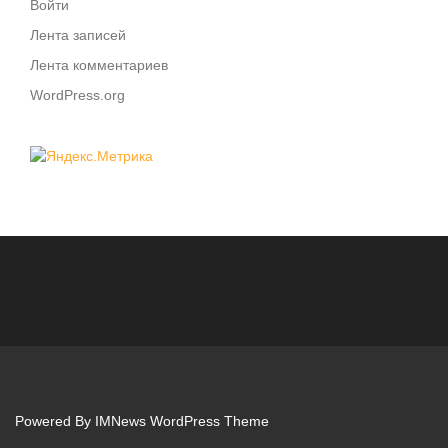
Войти
Лента записей
Лента комментариев
WordPress.org
Powered By
IMNews WordPress Theme