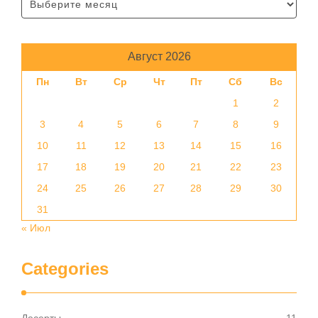
Август 2026
Пн
Вт
Ср
Чт
Пт
Сб
Вс
1
2
3
4
5
6
7
8
9
10
11
12
13
14
15
16
17
18
19
20
21
22
23
24
25
26
27
28
29
30
31
« Июл
Categories