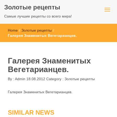
Золотые рецепты
Самые лучшие рецепты со всего мира!
Home
/
Золотые рецепты
/
Галерея Знаменитых Вегетарианцев.
Галерея Знаменитых
Вегетарианцев.
By :
Admin
18.08.2012
Category :
Золотые рецепты
Галерея Знаменитых Вегетарианцев.
SIMILAR NEWS